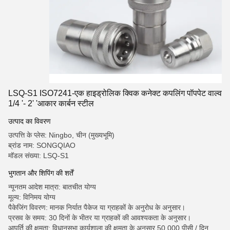
LSQ-S1 ISO7241-एक हाइड्रोलिक क्विक कनेक्ट कपलिंग पॉपपेट वाल्व
1/4 '- 2' 'आकार कार्बन स्टील
उत्पाद का विवरण
उत्पत्ति के प्लेस: Ningbo, चीन (मुख्यभूमि)
ब्रांड नाम: SONGQIAO
मॉडल संख्या: LSQ-S1
भुगतान और शिपिंग की शर्तें
न्यूनतम आदेश मात्रा: बातचीत योग्य
मूल्य: विनिमय योग्य
पैकेजिंग विवरण: मानक निर्यात पैकेज या ग्राहकों के अनुरोध के अनुसार।
प्रसव के समय: 30 दिनों के भीतर या ग्राहकों की आवश्यकता के अनुसार।
आपूर्ति की क्षमता: विधानसभा कार्यशाला की क्षमता के अनुसार 50,000 पीसी / दिन