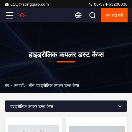
LSQ@songqiao.com
86-574-63286838
अब बात करें
हाइड्रोलिक कपलर डस्ट कैप्स
घर
>
उत्पादों
>
चीन हाइड्रोलिक कपलर डस्ट कैप्स
हाइड्रोलिक कपलर डस्ट कैप्स