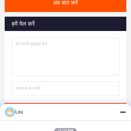
अब बात करें
हमें मेल करें
भेजना
Lou
11:37 PM