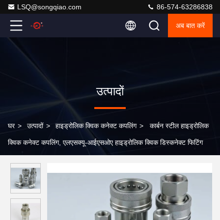
LSQ@songqiao.com
86-574-63286838
अब बात करें
उत्पादों
घर
>
उत्पादों
>
हाइड्रोलिक क्विक कनेक्ट कपलिंग
>
कार्बन स्टील हाइड्रोलिक
क्विक कनेक्ट कपलिंग, एलएसक्यू-आईएसओए हाइड्रोलिक क्विक डिस्कनेक्ट फिटिंग