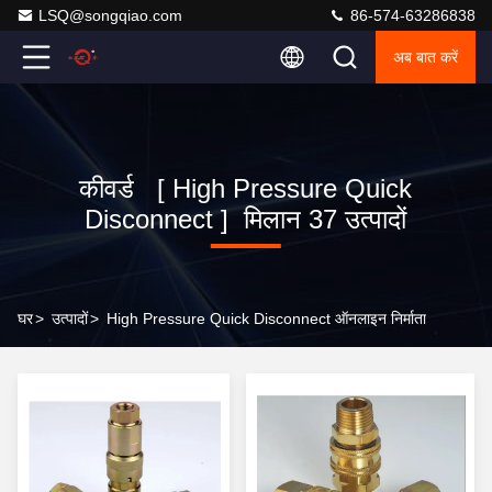
LSQ@songqiao.com
86-574-63286838
अब बात करें
कीवर्ड [ High Pressure Quick
Disconnect ] मिलान 37 उत्पादों
घर
>
उत्पादों
>
High Pressure Quick Disconnect ऑनलाइन निर्माता