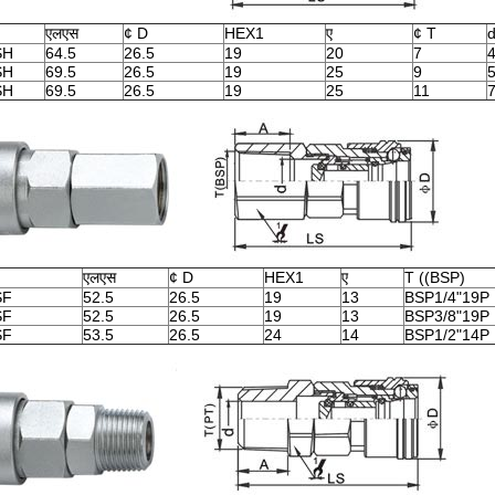
एलएस
¢ D
HEX1
ए
¢ T
SH
64.5
26.5
19
20
7
SH
69.5
26.5
19
25
9
SH
69.5
26.5
19
25
11
एलएस
¢ D
HEX1
ए
T ((BSP)
SF
52.5
26.5
19
13
BSP1/4"19P
SF
52.5
26.5
19
13
BSP3/8"19P
SF
53.5
26.5
24
14
BSP1/2"14P