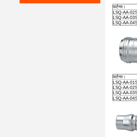
पार्टनर।
LSQ-AA-02
LSQ-AA-03
LSQ-AA-04
पार्टनर।
LSQ-AA-01
LSQ-AA-02
LSQ-AA-03
LSQ-AA-04