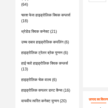
(64)
फ्लश फेस हाइड्रोलिक क्विक कप्लर्स
(18)
थ्रेडेड क्विक कनेक्ट
(21)
उच्च दबाव हाइड्रोलिक कपलिंग
(6)
हाइड्रोलिक ट्रेलर ब्रेक युग्मन
(6)
हाई फ्लो हाइड्रोलिक क्विक कप्लर्स
(13)
हाइड्रोलिक चेक वाल्व
(6)
हाइड्रोलिक कपलर डस्ट कैप्स
(16)
उत्पाद का विवर
वायवीय त्वरित कनेक्ट युग्मन
(20)