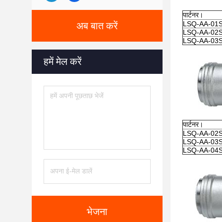
पार्टनर।
LSQ-AA-01
अब बात करें
LSQ-AA-02
LSQ-AA-03
हमें मेल करें
पार्टनर।
LSQ-AA-02
LSQ-AA-03
LSQ-AA-04
भेजना