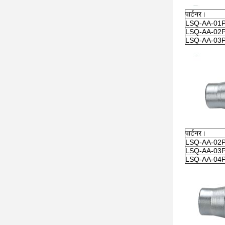
पार्टनर।
LSQ-AA-01
LSQ-AA-02
LSQ-AA-03
पार्टनर।
LSQ-AA-02
LSQ-AA-03
LSQ-AA-04