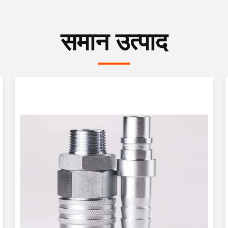
समान उत्पाद