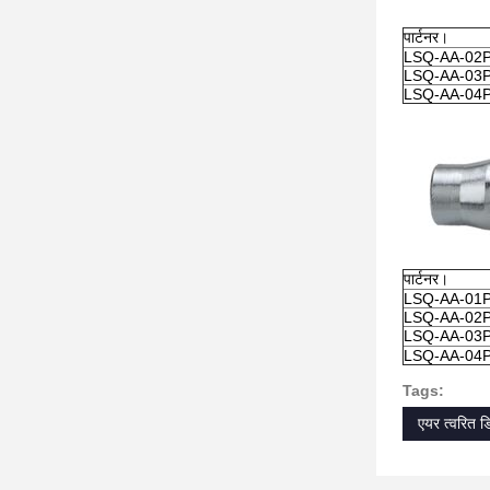
पार्टनर।
LSQ-AA-02
LSQ-AA-03
LSQ-AA-04
पार्टनर।
LSQ-AA-01
LSQ-AA-02
LSQ-AA-03
LSQ-AA-04
Tags:
एयर त्वरित ड