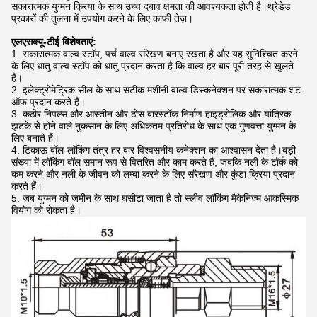
सकारात्मक युग्मन क्रिया के साथ उच्च दबाव क्षमता की आवश्यकता होती है।थ्रेडेड
प्रकारों की तुलना में उपयोग करने के लिए काफी तेज़।
एलएसक्यू-टीई विशेषताएं:
1. सकारात्मक वाल्व स्टॉप, पर्च वाल्व संरेखण बनाए रखता है और यह सुनिश्चित करने
के लिए धातु वाल्व स्टॉप को धातु प्रदान करता है कि वाल्व हर बार पूरी तरह से खुलते
हैं।
2. इलेक्ट्रोमेट्रिक सील के साथ सटीक मशीनी वाल्व डिस्कनेक्शन पर सकारात्मक शट-
ऑफ प्रदान करते हैं।
3. कठोर निपल्स और आस्तीन और ठोस बारस्टॉक निर्माण हाइड्रोलिक और यांत्रिक
झटके से होने वाले नुकसान के लिए अधिकतम प्रतिरोध के साथ एक गुणवत्ता युग्मन के
लिए बनाते हैं।
4. टिकाऊ बॉल-लॉकिंग तंत्र हर बार विश्वसनीय कनेक्शन का आश्वासन देता है।बड़ी
संख्या में लॉकिंग बॉल समान रूप से वितरित और काम करते हैं, जबकि नली के टॉर्क को
कम करने और नली के जीवन को लम्बा करने के लिए संरेखण और कुंडा क्रिया प्रदान
करते हैं।
5. जब युग्मन को जमीन के साथ घसीटा जाता है तो स्लीव लॉकिंग मैकेनिज्म आकस्मिक
वियोग को रोकता है।