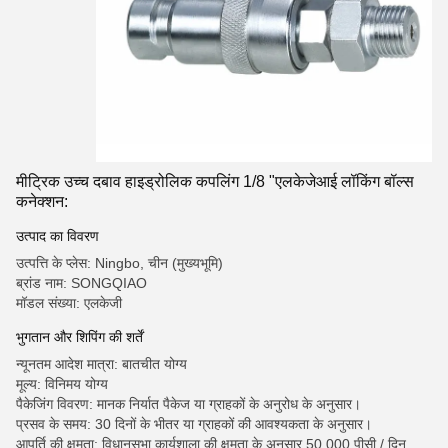
मीट्रिक उच्च दबाव हाइड्रोलिक कपलिंग 1/8 "एलकेजेआई लॉकिंग बॉल्स
कनेक्शन:
उत्पाद का विवरण
उत्पत्ति के प्लेस: Ningbo, चीन (मुख्यभूमि)
ब्रांड नाम: SONGQIAO
मॉडल संख्या: एलकेजी
भुगतान और शिपिंग की शर्तें
न्यूनतम आदेश मात्रा: बातचीत योग्य
मूल्य: विनिमय योग्य
पैकेजिंग विवरण: मानक निर्यात पैकेज या ग्राहकों के अनुरोध के अनुसार।
प्रसव के समय: 30 दिनों के भीतर या ग्राहकों की आवश्यकता के अनुसार।
आपूर्ति की क्षमता: विधानसभा कार्यशाला की क्षमता के अनुसार 50,000 पीसी / दिन