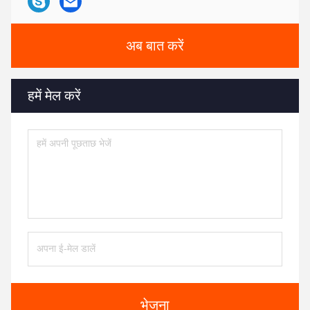
अब बात करें
हमें मेल करें
भेजना