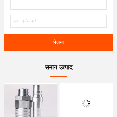
भेजना
समान उत्पाद