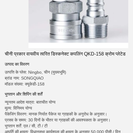
चीनी प्रकार वायवीय त्वरित डिस्कनेक्ट कपलिंग QKD-158 क्रोम प्लेटेड
उत्पाद का विवरण
उत्पत्ति के प्लेस: Ningbo, चीन (मुख्यभूमि)
ब्रांड नाम: SONGQIAO
मॉडल संख्या: क्यूकेडी-158
भुगतान और शिपिंग की शर्तें
न्यूनतम आदेश मात्रा: बातचीत योग्य
मूल्य: विनिमय योग्य
पैकेजिंग विवरण: मानक निर्यात पैकेज या ग्राहकों के अनुरोध के अनुसार।
प्रसव के समय: 30 दिनों के भीतर या ग्राहकों की आवश्यकता के अनुसार।
भुगतान शर्तें: एल / सी, टी / टी
आपूर्ति की क्षमता: विधानसभा कार्यशाला की क्षमता के अनुसार 50,000 पीसी / दिन