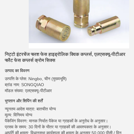
निट्टो इंटरचेंज फ्लश फेस हाइड्रोलिक क्विक कप्लर्स, एलएसक्यू-पीटीआर
फ्लैट फेस कप्लर्स क्रोम सिक्स
उत्पाद का विवरण
उत्पत्ति के प्लेस: Ningbo, चीन (मुख्यभूमि)
ब्रांड नाम: SONGQIAO
मॉडल संख्या: एलएसक्यू-पीटीआर
भुगतान और शिपिंग की शर्तें
न्यूनतम आदेश मात्रा: बातचीत योग्य
मूल्य: विनिमय योग्य
पैकेजिंग विवरण: मानक निर्यात पैकेज या ग्राहकों के अनुरोध के अनुसार।
प्रसव के समय: 30 दिनों के भीतर या ग्राहकों की आवश्यकता के अनुसार।
आपूर्ति की क्षमता: विधानसभा कार्यशाला की क्षमता के अनुसार 50,000 पीसी / दिन