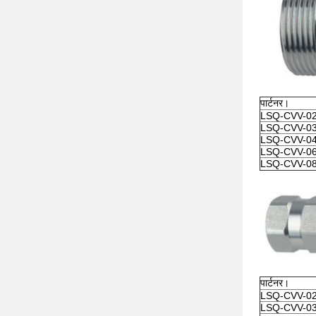
पार्टनर।
LSQ-CVV-0
LSQ-CVV-0
LSQ-CVV-0
LSQ-CVV-0
LSQ-CVV-0
पार्टनर।
LSQ-CVV-0
LSQ-CVV-0