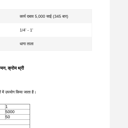
कार्य दबाव 5,000 साई (345 बार)
1/4' - 1'
धागा ताला
्मन, क्रोम थ्री
में उपयोग किया जाता है।
1
5000
50