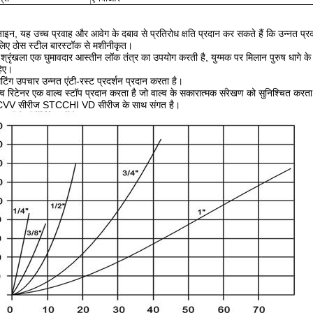
ाइन, यह उच्च प्रवाह और आवेग के दबाव से प्रतिरोध क्षति प्रदान कर सकते हैं कि उन्नत प्रद
 लिए ठोस स्टील बारस्टॉक से मशीनीकृत।
ृंखला एक घुमावदार आस्तीन लॉक तंत्र का उपयोग करती है, युग्मक पर मिलान पुरुष धागे के स
हिए।
लेटिंग उपचार उन्नत एंटी-रस्ट प्रदर्शन प्रदान करता है।
्व रिटेनर एक वाल्व स्टॉप प्रदान करता है जो वाल्व के सकारात्मक संरेखण को सुनिश्चित करता
V सीरीज STCCHI VD सीरीज के साथ संगत है।