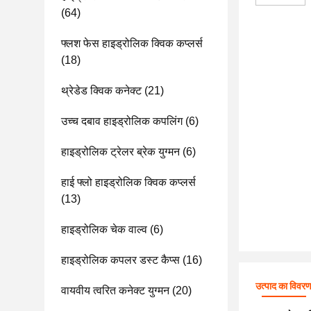
(64)
फ्लश फेस हाइड्रोलिक क्विक कप्लर्स
(18)
थ्रेडेड क्विक कनेक्ट
(21)
उच्च दबाव हाइड्रोलिक कपलिंग
(6)
हाइड्रोलिक ट्रेलर ब्रेक युग्मन
(6)
हाई फ्लो हाइड्रोलिक क्विक कप्लर्स
(13)
हाइड्रोलिक चेक वाल्व
(6)
हाइड्रोलिक कपलर डस्ट कैप्स
(16)
उत्पाद का विवर
वायवीय त्वरित कनेक्ट युग्मन
(20)