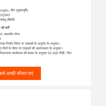
: Ningbo, चीन (मुख्यभूमि)
ONGQIAO
सक्यू-सीवीवी
ी शर्तें
्रा: बातचीत योग्य
य
ानक निर्यात पैकेज या ग्राहकों के अनुरोध के अनुसार।
 दिनों के भीतर या ग्राहकों की आवश्यकता के अनुसार।
ा: विधानसभा कार्यशाला की क्षमता के अनुसार 50,000 पीसी / दिन
बसे अच्छी कीमत पाएं