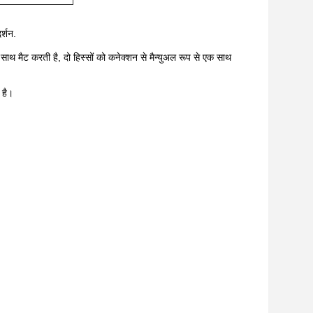
र्शन.
ाथ मैट करती है, दो हिस्सों को कनेक्शन से मैन्युअल रूप से एक साथ
 है।