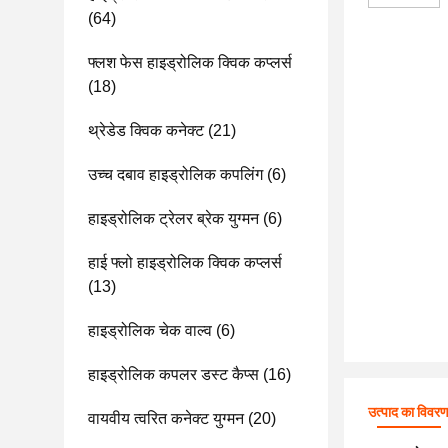
(64)
फ्लश फेस हाइड्रोलिक क्विक कप्लर्स
(18)
थ्रेडेड क्विक कनेक्ट
(21)
उच्च दबाव हाइड्रोलिक कपलिंग
(6)
हाइड्रोलिक ट्रेलर ब्रेक युग्मन
(6)
हाई फ्लो हाइड्रोलिक क्विक कप्लर्स
(13)
हाइड्रोलिक चेक वाल्व
(6)
हाइड्रोलिक कपलर डस्ट कैप्स
(16)
उत्पाद का विवर
वायवीय त्वरित कनेक्ट युग्मन
(20)