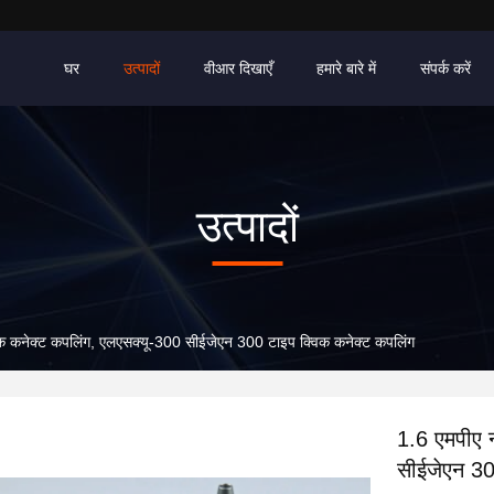
घर
उत्पादों
वीआर दिखाएँ
हमारे बारे में
संपर्क करें
उत्पादों
विक कनेक्ट कपलिंग, एलएसक्यू-300 सीईजेएन 300 टाइप क्विक कनेक्ट कपलिंग
1.6 एमपीए न
सीईजेएन 30